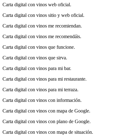
Carta digital con vinos web oficial.
Carta digital con vinos sitio y web oficial.
Carta digital con vinos me recomiendan.
Carta digital con vinos me recomendáis.
Carta digital con vinos que funcione.
Carta digital con vinos que sirva.
Carta digital con vinos para mi bar.
Carta digital con vinos para mi restaurante.
Carta digital con vinos para mi terraza.
Carta digital con vinos con información.
Carta digital con vinos con mapa de Google.
Carta digital con vinos con plano de Google.
Carta digital con vinos con mapa de situación.