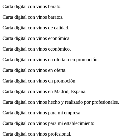
Carta digital con vinos barato.
Carta digital con vinos baratos.
Carta digital con vinos de calidad.
Carta digital con vinos económica.
Carta digital con vinos económico.
Carta digital con vinos en oferta o en promoción.
Carta digital con vinos en oferta.
Carta digital con vinos en promoción.
Carta digital con vinos en Madrid, España.
Carta digital con vinos hecho y realizado por profesionales.
Carta digital con vinos para mi empresa.
Carta digital con vinos para mi establecimiento.
Carta digital con vinos profesional.