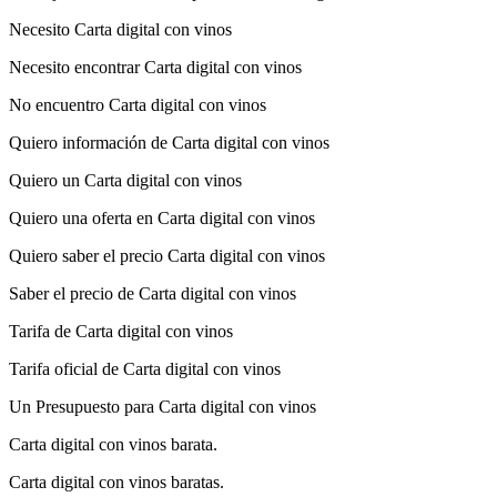
Necesito Carta digital con vinos
Necesito encontrar Carta digital con vinos
No encuentro Carta digital con vinos
Quiero información de Carta digital con vinos
Quiero un Carta digital con vinos
Quiero una oferta en Carta digital con vinos
Quiero saber el precio Carta digital con vinos
Saber el precio de Carta digital con vinos
Tarifa de Carta digital con vinos
Tarifa oficial de Carta digital con vinos
Un Presupuesto para Carta digital con vinos
Carta digital con vinos barata.
Carta digital con vinos baratas.