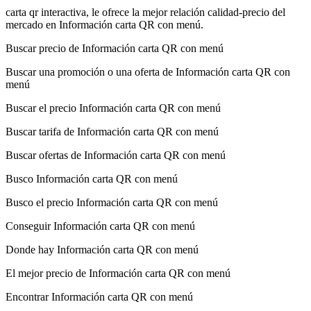
carta qr interactiva, le ofrece la mejor relación calidad-precio del
mercado en Información carta QR con menú.
Buscar precio de Información carta QR con menú
Buscar una promoción o una oferta de Información carta QR con
menú
Buscar el precio Información carta QR con menú
Buscar tarifa de Información carta QR con menú
Buscar ofertas de Información carta QR con menú
Busco Información carta QR con menú
Busco el precio Información carta QR con menú
Conseguir Información carta QR con menú
Donde hay Información carta QR con menú
El mejor precio de Información carta QR con menú
Encontrar Información carta QR con menú