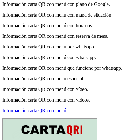
Información carta QR con menú con plano de Google.
Información carta QR con menú con mapa de situación.
Información carta QR con menú con horarios.
Información carta QR con menú con reserva de mesa.
Información carta QR con menú por whatsapp.
Información carta QR con menú con whatsapp.
Información carta QR con menú que funcione por whatsapp.
Información carta QR con menú especial.
Información carta QR con menú con vídeo.
Información carta QR con menú con vídeos.
Información carta QR con menú