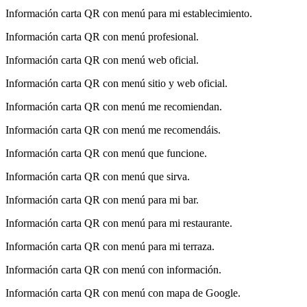
Información carta QR con menú para mi establecimiento.
Información carta QR con menú profesional.
Información carta QR con menú web oficial.
Información carta QR con menú sitio y web oficial.
Información carta QR con menú me recomiendan.
Información carta QR con menú me recomendáis.
Información carta QR con menú que funcione.
Información carta QR con menú que sirva.
Información carta QR con menú para mi bar.
Información carta QR con menú para mi restaurante.
Información carta QR con menú para mi terraza.
Información carta QR con menú con información.
Información carta QR con menú con mapa de Google.