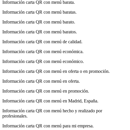
Información carta QR con menú barata.
Información carta QR con menú baratas.
Información carta QR con menú barato.
Información carta QR con menú baratos.
Información carta QR con menú de calidad.
Información carta QR con menú económica.
Información carta QR con menú económico.
Información carta QR con menú en oferta o en promoción.
Información carta QR con menú en oferta.
Información carta QR con menú en promoción.
Información carta QR con menú en Madrid, España.
Información carta QR con menú hecho y realizado por
profesionales.
Información carta QR con menú para mi empresa.