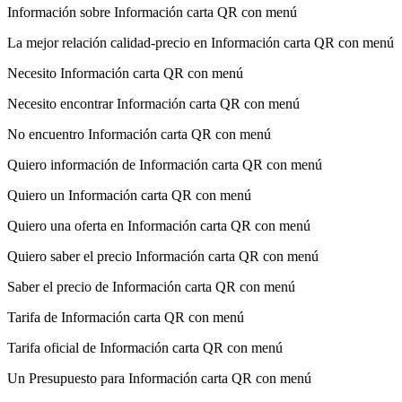
Información sobre Información carta QR con menú
La mejor relación calidad-precio en Información carta QR con menú
Necesito Información carta QR con menú
Necesito encontrar Información carta QR con menú
No encuentro Información carta QR con menú
Quiero información de Información carta QR con menú
Quiero un Información carta QR con menú
Quiero una oferta en Información carta QR con menú
Quiero saber el precio Información carta QR con menú
Saber el precio de Información carta QR con menú
Tarifa de Información carta QR con menú
Tarifa oficial de Información carta QR con menú
Un Presupuesto para Información carta QR con menú