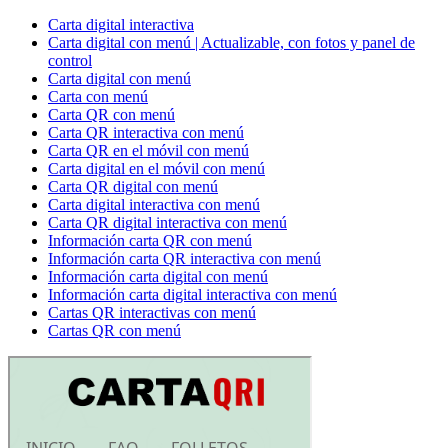
Carta digital interactiva
Carta digital con menú | Actualizable, con fotos y panel de
control
Carta digital con menú
Carta con menú
Carta QR con menú
Carta QR interactiva con menú
Carta QR en el móvil con menú
Carta digital en el móvil con menú
Carta QR digital con menú
Carta digital interactiva con menú
Carta QR digital interactiva con menú
Información carta QR con menú
Información carta QR interactiva con menú
Información carta digital con menú
Información carta digital interactiva con menú
Cartas QR interactivas con menú
Cartas QR con menú