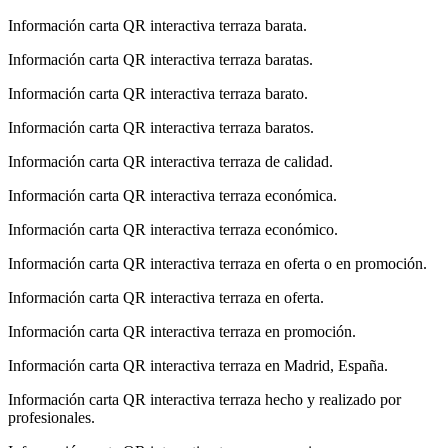
Información carta QR interactiva terraza barata.
Información carta QR interactiva terraza baratas.
Información carta QR interactiva terraza barato.
Información carta QR interactiva terraza baratos.
Información carta QR interactiva terraza de calidad.
Información carta QR interactiva terraza económica.
Información carta QR interactiva terraza económico.
Información carta QR interactiva terraza en oferta o en promoción.
Información carta QR interactiva terraza en oferta.
Información carta QR interactiva terraza en promoción.
Información carta QR interactiva terraza en Madrid, España.
Información carta QR interactiva terraza hecho y realizado por
profesionales.