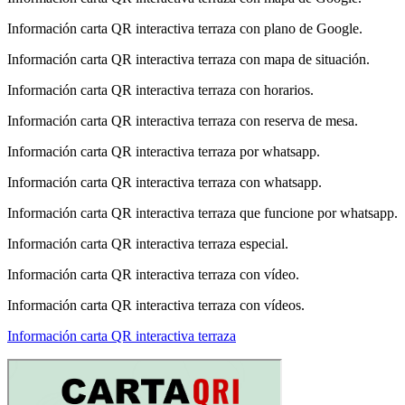
Información carta QR interactiva terraza con plano de Google.
Información carta QR interactiva terraza con mapa de situación.
Información carta QR interactiva terraza con horarios.
Información carta QR interactiva terraza con reserva de mesa.
Información carta QR interactiva terraza por whatsapp.
Información carta QR interactiva terraza con whatsapp.
Información carta QR interactiva terraza que funcione por whatsapp.
Información carta QR interactiva terraza especial.
Información carta QR interactiva terraza con vídeo.
Información carta QR interactiva terraza con vídeos.
Información carta QR interactiva terraza