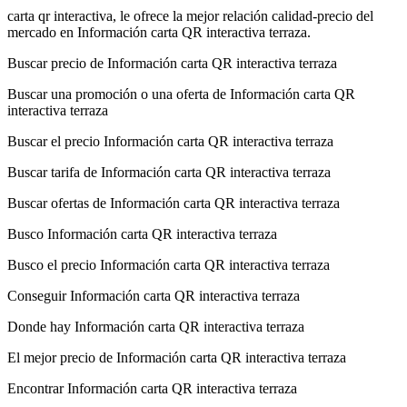
carta qr interactiva, le ofrece la mejor relación calidad-precio del
mercado en Información carta QR interactiva terraza.
Buscar precio de Información carta QR interactiva terraza
Buscar una promoción o una oferta de Información carta QR
interactiva terraza
Buscar el precio Información carta QR interactiva terraza
Buscar tarifa de Información carta QR interactiva terraza
Buscar ofertas de Información carta QR interactiva terraza
Busco Información carta QR interactiva terraza
Busco el precio Información carta QR interactiva terraza
Conseguir Información carta QR interactiva terraza
Donde hay Información carta QR interactiva terraza
El mejor precio de Información carta QR interactiva terraza
Encontrar Información carta QR interactiva terraza