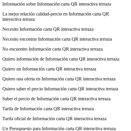
Información sobre Información carta QR interactiva terraza
La mejor relación calidad-precio en Información carta QR
interactiva terraza
Necesito Información carta QR interactiva terraza
Necesito encontrar Información carta QR interactiva terraza
No encuentro Información carta QR interactiva terraza
Quiero información de Información carta QR interactiva terraza
Quiero un Información carta QR interactiva terraza
Quiero una oferta en Información carta QR interactiva terraza
Quiero saber el precio Información carta QR interactiva terraza
Saber el precio de Información carta QR interactiva terraza
Tarifa de Información carta QR interactiva terraza
Tarifa oficial de Información carta QR interactiva terraza
Un Presupuesto para Información carta QR interactiva terraza