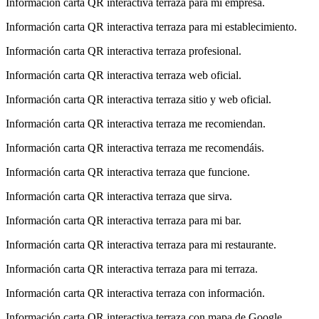
Información carta QR interactiva terraza para mi empresa.
Información carta QR interactiva terraza para mi establecimiento.
Información carta QR interactiva terraza profesional.
Información carta QR interactiva terraza web oficial.
Información carta QR interactiva terraza sitio y web oficial.
Información carta QR interactiva terraza me recomiendan.
Información carta QR interactiva terraza me recomendáis.
Información carta QR interactiva terraza que funcione.
Información carta QR interactiva terraza que sirva.
Información carta QR interactiva terraza para mi bar.
Información carta QR interactiva terraza para mi restaurante.
Información carta QR interactiva terraza para mi terraza.
Información carta QR interactiva terraza con información.
Información carta QR interactiva terraza con mapa de Google.