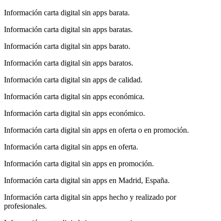
Información carta digital sin apps barata.
Información carta digital sin apps baratas.
Información carta digital sin apps barato.
Información carta digital sin apps baratos.
Información carta digital sin apps de calidad.
Información carta digital sin apps económica.
Información carta digital sin apps económico.
Información carta digital sin apps en oferta o en promoción.
Información carta digital sin apps en oferta.
Información carta digital sin apps en promoción.
Información carta digital sin apps en Madrid, España.
Información carta digital sin apps hecho y realizado por
profesionales.