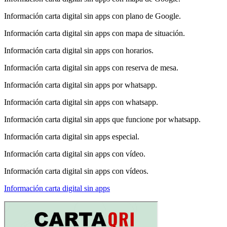
Información carta digital sin apps con plano de Google.
Información carta digital sin apps con mapa de situación.
Información carta digital sin apps con horarios.
Información carta digital sin apps con reserva de mesa.
Información carta digital sin apps por whatsapp.
Información carta digital sin apps con whatsapp.
Información carta digital sin apps que funcione por whatsapp.
Información carta digital sin apps especial.
Información carta digital sin apps con vídeo.
Información carta digital sin apps con vídeos.
Información carta digital sin apps