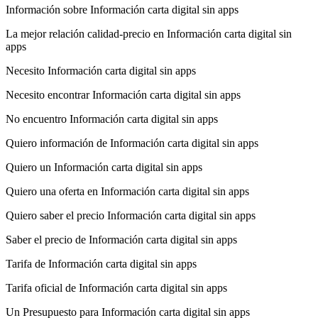
Información sobre Información carta digital sin apps
La mejor relación calidad-precio en Información carta digital sin
apps
Necesito Información carta digital sin apps
Necesito encontrar Información carta digital sin apps
No encuentro Información carta digital sin apps
Quiero información de Información carta digital sin apps
Quiero un Información carta digital sin apps
Quiero una oferta en Información carta digital sin apps
Quiero saber el precio Información carta digital sin apps
Saber el precio de Información carta digital sin apps
Tarifa de Información carta digital sin apps
Tarifa oficial de Información carta digital sin apps
Un Presupuesto para Información carta digital sin apps