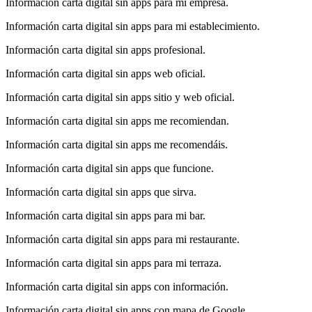
Información carta digital sin apps para mi empresa.
Información carta digital sin apps para mi establecimiento.
Información carta digital sin apps profesional.
Información carta digital sin apps web oficial.
Información carta digital sin apps sitio y web oficial.
Información carta digital sin apps me recomiendan.
Información carta digital sin apps me recomendáis.
Información carta digital sin apps que funcione.
Información carta digital sin apps que sirva.
Información carta digital sin apps para mi bar.
Información carta digital sin apps para mi restaurante.
Información carta digital sin apps para mi terraza.
Información carta digital sin apps con información.
Información carta digital sin apps con mapa de Google.