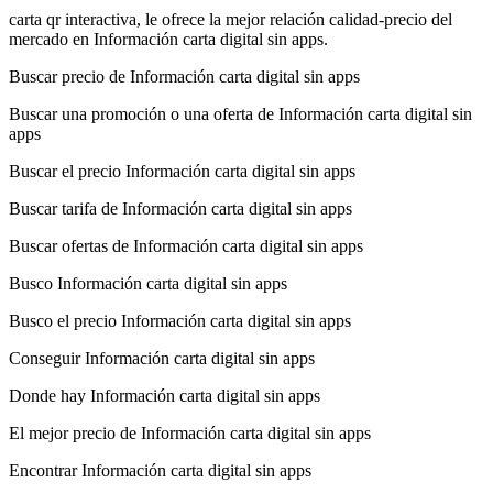
carta qr interactiva, le ofrece la mejor relación calidad-precio del
mercado en Información carta digital sin apps.
Buscar precio de Información carta digital sin apps
Buscar una promoción o una oferta de Información carta digital sin
apps
Buscar el precio Información carta digital sin apps
Buscar tarifa de Información carta digital sin apps
Buscar ofertas de Información carta digital sin apps
Busco Información carta digital sin apps
Busco el precio Información carta digital sin apps
Conseguir Información carta digital sin apps
Donde hay Información carta digital sin apps
El mejor precio de Información carta digital sin apps
Encontrar Información carta digital sin apps