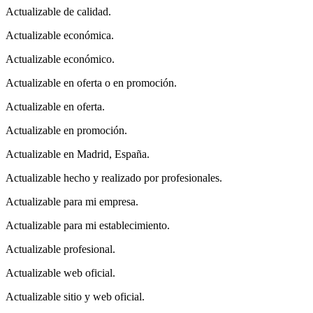
Actualizable de calidad.
Actualizable económica.
Actualizable económico.
Actualizable en oferta o en promoción.
Actualizable en oferta.
Actualizable en promoción.
Actualizable en Madrid, España.
Actualizable hecho y realizado por profesionales.
Actualizable para mi empresa.
Actualizable para mi establecimiento.
Actualizable profesional.
Actualizable web oficial.
Actualizable sitio y web oficial.