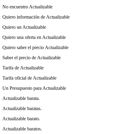
No encuentro Actualizable
Quiero información de Actualizable
Quiero un Actualizable
Quiero una oferta en Actualizable
Quiero saber el precio Actualizable
Saber el precio de Actualizable
Tarifa de Actualizable
Tarifa oficial de Actualizable
Un Presupuesto para Actualizable
Actualizable barata.
Actualizable baratas.
Actualizable barato.
Actualizable baratos.