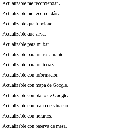
Actualizable me recomiendan.
Actualizable me recomendáis.
Actualizable que funcione.
Actualizable que sirva.
Actualizable para mi bar.
Actualizable para mi restaurante.
Actualizable para mi terraza.
Actualizable con información.
Actualizable con mapa de Google.
Actualizable con plano de Google.
Actualizable con mapa de situación.
Actualizable con horarios.
Actualizable con reserva de mesa.