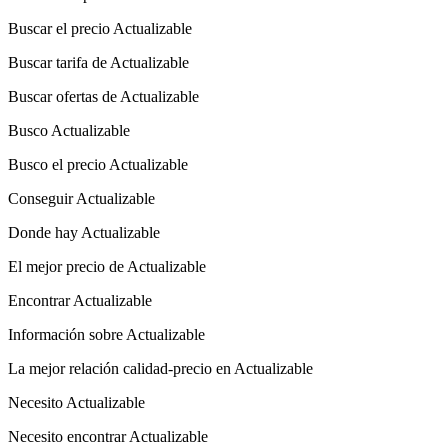
Buscar el precio Actualizable
Buscar tarifa de Actualizable
Buscar ofertas de Actualizable
Busco Actualizable
Busco el precio Actualizable
Conseguir Actualizable
Donde hay Actualizable
El mejor precio de Actualizable
Encontrar Actualizable
Información sobre Actualizable
La mejor relación calidad-precio en Actualizable
Necesito Actualizable
Necesito encontrar Actualizable