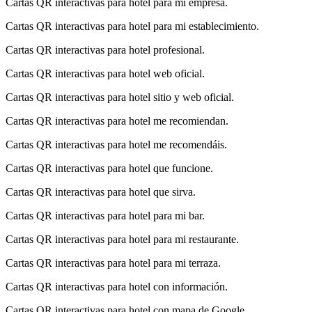
Cartas QR interactivas para hotel para mi empresa.
Cartas QR interactivas para hotel para mi establecimiento.
Cartas QR interactivas para hotel profesional.
Cartas QR interactivas para hotel web oficial.
Cartas QR interactivas para hotel sitio y web oficial.
Cartas QR interactivas para hotel me recomiendan.
Cartas QR interactivas para hotel me recomendáis.
Cartas QR interactivas para hotel que funcione.
Cartas QR interactivas para hotel que sirva.
Cartas QR interactivas para hotel para mi bar.
Cartas QR interactivas para hotel para mi restaurante.
Cartas QR interactivas para hotel para mi terraza.
Cartas QR interactivas para hotel con información.
Cartas QR interactivas para hotel con mapa de Google.