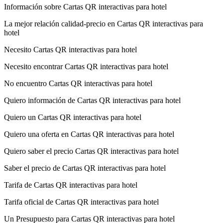
Información sobre Cartas QR interactivas para hotel
La mejor relación calidad-precio en Cartas QR interactivas para
hotel
Necesito Cartas QR interactivas para hotel
Necesito encontrar Cartas QR interactivas para hotel
No encuentro Cartas QR interactivas para hotel
Quiero información de Cartas QR interactivas para hotel
Quiero un Cartas QR interactivas para hotel
Quiero una oferta en Cartas QR interactivas para hotel
Quiero saber el precio Cartas QR interactivas para hotel
Saber el precio de Cartas QR interactivas para hotel
Tarifa de Cartas QR interactivas para hotel
Tarifa oficial de Cartas QR interactivas para hotel
Un Presupuesto para Cartas QR interactivas para hotel