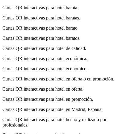
Cartas QR interactivas para hotel barata.
Cartas QR interactivas para hotel baratas.
Cartas QR interactivas para hotel barato.
Cartas QR interactivas para hotel baratos.
Cartas QR interactivas para hotel de calidad.
Cartas QR interactivas para hotel económica.
Cartas QR interactivas para hotel económico.
Cartas QR interactivas para hotel en oferta o en promoción.
Cartas QR interactivas para hotel en oferta.
Cartas QR interactivas para hotel en promoción.
Cartas QR interactivas para hotel en Madrid, España.
Cartas QR interactivas para hotel hecho y realizado por
profesionales.