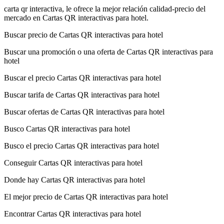
carta qr interactiva, le ofrece la mejor relación calidad-precio del
mercado en Cartas QR interactivas para hotel.
Buscar precio de Cartas QR interactivas para hotel
Buscar una promoción o una oferta de Cartas QR interactivas para
hotel
Buscar el precio Cartas QR interactivas para hotel
Buscar tarifa de Cartas QR interactivas para hotel
Buscar ofertas de Cartas QR interactivas para hotel
Busco Cartas QR interactivas para hotel
Busco el precio Cartas QR interactivas para hotel
Conseguir Cartas QR interactivas para hotel
Donde hay Cartas QR interactivas para hotel
El mejor precio de Cartas QR interactivas para hotel
Encontrar Cartas QR interactivas para hotel