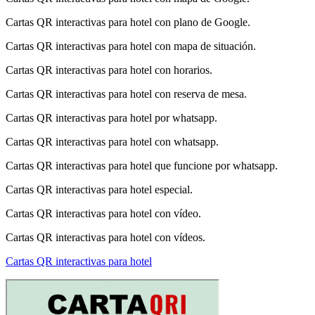
Cartas QR interactivas para hotel con plano de Google.
Cartas QR interactivas para hotel con mapa de situación.
Cartas QR interactivas para hotel con horarios.
Cartas QR interactivas para hotel con reserva de mesa.
Cartas QR interactivas para hotel por whatsapp.
Cartas QR interactivas para hotel con whatsapp.
Cartas QR interactivas para hotel que funcione por whatsapp.
Cartas QR interactivas para hotel especial.
Cartas QR interactivas para hotel con vídeo.
Cartas QR interactivas para hotel con vídeos.
Cartas QR interactivas para hotel