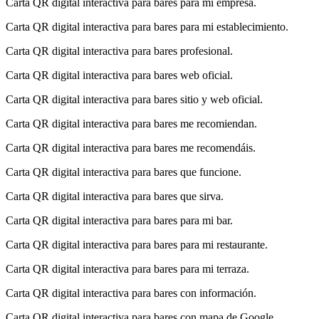
Carta QR digital interactiva para bares para mi empresa.
Carta QR digital interactiva para bares para mi establecimiento.
Carta QR digital interactiva para bares profesional.
Carta QR digital interactiva para bares web oficial.
Carta QR digital interactiva para bares sitio y web oficial.
Carta QR digital interactiva para bares me recomiendan.
Carta QR digital interactiva para bares me recomendáis.
Carta QR digital interactiva para bares que funcione.
Carta QR digital interactiva para bares que sirva.
Carta QR digital interactiva para bares para mi bar.
Carta QR digital interactiva para bares para mi restaurante.
Carta QR digital interactiva para bares para mi terraza.
Carta QR digital interactiva para bares con información.
Carta QR digital interactiva para bares con mapa de Google.