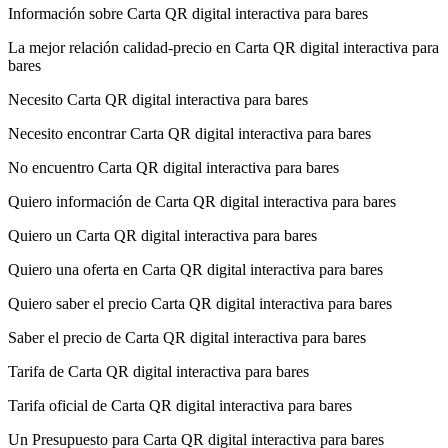
Información sobre Carta QR digital interactiva para bares
La mejor relación calidad-precio en Carta QR digital interactiva para
bares
Necesito Carta QR digital interactiva para bares
Necesito encontrar Carta QR digital interactiva para bares
No encuentro Carta QR digital interactiva para bares
Quiero información de Carta QR digital interactiva para bares
Quiero un Carta QR digital interactiva para bares
Quiero una oferta en Carta QR digital interactiva para bares
Quiero saber el precio Carta QR digital interactiva para bares
Saber el precio de Carta QR digital interactiva para bares
Tarifa de Carta QR digital interactiva para bares
Tarifa oficial de Carta QR digital interactiva para bares
Un Presupuesto para Carta QR digital interactiva para bares