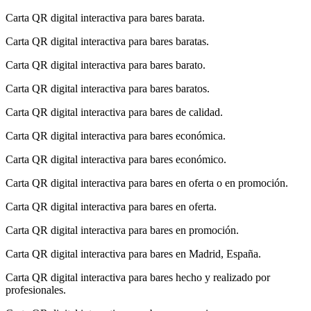
Carta QR digital interactiva para bares barata.
Carta QR digital interactiva para bares baratas.
Carta QR digital interactiva para bares barato.
Carta QR digital interactiva para bares baratos.
Carta QR digital interactiva para bares de calidad.
Carta QR digital interactiva para bares económica.
Carta QR digital interactiva para bares económico.
Carta QR digital interactiva para bares en oferta o en promoción.
Carta QR digital interactiva para bares en oferta.
Carta QR digital interactiva para bares en promoción.
Carta QR digital interactiva para bares en Madrid, España.
Carta QR digital interactiva para bares hecho y realizado por
profesionales.