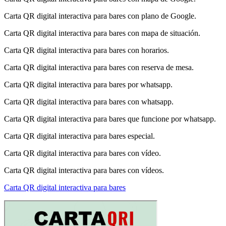
Carta QR digital interactiva para bares con plano de Google.
Carta QR digital interactiva para bares con mapa de situación.
Carta QR digital interactiva para bares con horarios.
Carta QR digital interactiva para bares con reserva de mesa.
Carta QR digital interactiva para bares por whatsapp.
Carta QR digital interactiva para bares con whatsapp.
Carta QR digital interactiva para bares que funcione por whatsapp.
Carta QR digital interactiva para bares especial.
Carta QR digital interactiva para bares con vídeo.
Carta QR digital interactiva para bares con vídeos.
Carta QR digital interactiva para bares