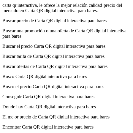
carta qr interactiva, le ofrece la mejor relación calidad-precio del
mercado en Carta QR digital interactiva para bares.
Buscar precio de Carta QR digital interactiva para bares
Buscar una promoción o una oferta de Carta QR digital interactiva
para bares
Buscar el precio Carta QR digital interactiva para bares
Buscar tarifa de Carta QR digital interactiva para bares
Buscar ofertas de Carta QR digital interactiva para bares
Busco Carta QR digital interactiva para bares
Busco el precio Carta QR digital interactiva para bares
Conseguir Carta QR digital interactiva para bares
Donde hay Carta QR digital interactiva para bares
El mejor precio de Carta QR digital interactiva para bares
Encontrar Carta QR digital interactiva para bares