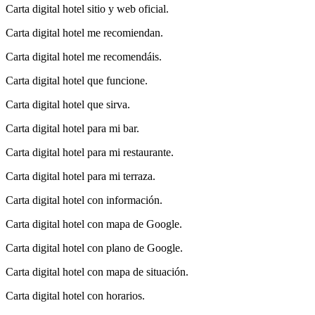
Carta digital hotel sitio y web oficial.
Carta digital hotel me recomiendan.
Carta digital hotel me recomendáis.
Carta digital hotel que funcione.
Carta digital hotel que sirva.
Carta digital hotel para mi bar.
Carta digital hotel para mi restaurante.
Carta digital hotel para mi terraza.
Carta digital hotel con información.
Carta digital hotel con mapa de Google.
Carta digital hotel con plano de Google.
Carta digital hotel con mapa de situación.
Carta digital hotel con horarios.