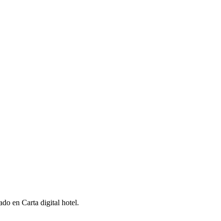
ado en Carta digital hotel.