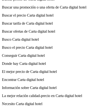
Buscar una promoción o una oferta de Carta digital hotel
Buscar el precio Carta digital hotel
Buscar tarifa de Carta digital hotel
Buscar ofertas de Carta digital hotel
Busco Carta digital hotel
Busco el precio Carta digital hotel
Conseguir Carta digital hotel
Donde hay Carta digital hotel
El mejor precio de Carta digital hotel
Encontrar Carta digital hotel
Información sobre Carta digital hotel
La mejor relación calidad-precio en Carta digital hotel
Necesito Carta digital hotel