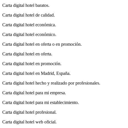
Carta digital hotel baratos.
Carta digital hotel de calidad.
Carta digital hotel económica.
Carta digital hotel económico.
Carta digital hotel en oferta o en promoción.
Carta digital hotel en oferta.
Carta digital hotel en promoción.
Carta digital hotel en Madrid, España.
Carta digital hotel hecho y realizado por profesionales.
Carta digital hotel para mi empresa.
Carta digital hotel para mi establecimiento.
Carta digital hotel profesional.
Carta digital hotel web oficial.