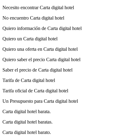
Necesito encontrar Carta digital hotel
No encuentro Carta digital hotel
Quiero información de Carta digital hotel
Quiero un Carta digital hotel
Quiero una oferta en Carta digital hotel
Quiero saber el precio Carta digital hotel
Saber el precio de Carta digital hotel
Tarifa de Carta digital hotel
Tarifa oficial de Carta digital hotel
Un Presupuesto para Carta digital hotel
Carta digital hotel barata.
Carta digital hotel baratas.
Carta digital hotel barato.