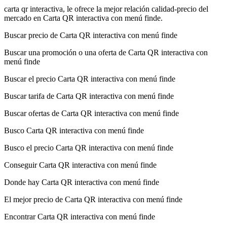
carta qr interactiva, le ofrece la mejor relación calidad-precio del
mercado en Carta QR interactiva con menú finde.
Buscar precio de Carta QR interactiva con menú finde
Buscar una promoción o una oferta de Carta QR interactiva con
menú finde
Buscar el precio Carta QR interactiva con menú finde
Buscar tarifa de Carta QR interactiva con menú finde
Buscar ofertas de Carta QR interactiva con menú finde
Busco Carta QR interactiva con menú finde
Busco el precio Carta QR interactiva con menú finde
Conseguir Carta QR interactiva con menú finde
Donde hay Carta QR interactiva con menú finde
El mejor precio de Carta QR interactiva con menú finde
Encontrar Carta QR interactiva con menú finde