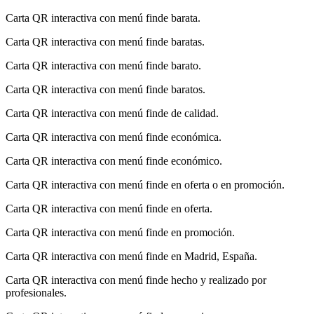
Carta QR interactiva con menú finde barata.
Carta QR interactiva con menú finde baratas.
Carta QR interactiva con menú finde barato.
Carta QR interactiva con menú finde baratos.
Carta QR interactiva con menú finde de calidad.
Carta QR interactiva con menú finde económica.
Carta QR interactiva con menú finde económico.
Carta QR interactiva con menú finde en oferta o en promoción.
Carta QR interactiva con menú finde en oferta.
Carta QR interactiva con menú finde en promoción.
Carta QR interactiva con menú finde en Madrid, España.
Carta QR interactiva con menú finde hecho y realizado por
profesionales.