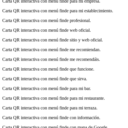
Carta QR interactiva con menú finde para mi empresa.
Carta QR interactiva con menú finde para mi establecimiento.
Carta QR interactiva con menú finde profesional.
Carta QR interactiva con menú finde web oficial.
Carta QR interactiva con menú finde sitio y web oficial.
Carta QR interactiva con menú finde me recomiendan.
Carta QR interactiva con menú finde me recomendáis.
Carta QR interactiva con menú finde que funcione.
Carta QR interactiva con menú finde que sirva.
Carta QR interactiva con menú finde para mi bar.
Carta QR interactiva con menú finde para mi restaurante.
Carta QR interactiva con menú finde para mi terraza.
Carta QR interactiva con menú finde con información.
Carta QR interactiva con menú finde con mapa de Google.