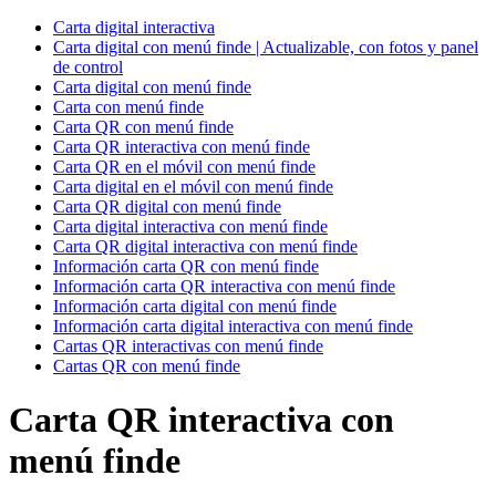
Carta digital interactiva
Carta digital con menú finde | Actualizable, con fotos y panel
de control
Carta digital con menú finde
Carta con menú finde
Carta QR con menú finde
Carta QR interactiva con menú finde
Carta QR en el móvil con menú finde
Carta digital en el móvil con menú finde
Carta QR digital con menú finde
Carta digital interactiva con menú finde
Carta QR digital interactiva con menú finde
Información carta QR con menú finde
Información carta QR interactiva con menú finde
Información carta digital con menú finde
Información carta digital interactiva con menú finde
Cartas QR interactivas con menú finde
Cartas QR con menú finde
Carta QR interactiva con
menú finde