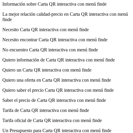
Información sobre Carta QR interactiva con menú finde
La mejor relación calidad-precio en Carta QR interactiva con menú
finde
Necesito Carta QR interactiva con menú finde
Necesito encontrar Carta QR interactiva con menú finde
No encuentro Carta QR interactiva con menú finde
Quiero información de Carta QR interactiva con menú finde
Quiero un Carta QR interactiva con menú finde
Quiero una oferta en Carta QR interactiva con menú finde
Quiero saber el precio Carta QR interactiva con menú finde
Saber el precio de Carta QR interactiva con menú finde
Tarifa de Carta QR interactiva con menú finde
Tarifa oficial de Carta QR interactiva con menú finde
Un Presupuesto para Carta QR interactiva con menú finde