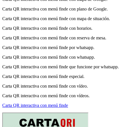
Carta QR interactiva con menú finde con plano de Google.
Carta QR interactiva con menú finde con mapa de situación.
Carta QR interactiva con menú finde con horarios.
Carta QR interactiva con menú finde con reserva de mesa.
Carta QR interactiva con menú finde por whatsapp.
Carta QR interactiva con menú finde con whatsapp.
Carta QR interactiva con menú finde que funcione por whatsapp.
Carta QR interactiva con menú finde especial.
Carta QR interactiva con menú finde con vídeo.
Carta QR interactiva con menú finde con vídeos.
Carta QR interactiva con menú finde