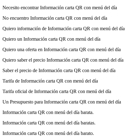
Necesito encontrar Información carta QR con menú del día
No encuentro Información carta QR con menú del día
Quiero información de Información carta QR con menú del día
Quiero un Información carta QR con menú del día
Quiero una oferta en Información carta QR con menú del día
Quiero saber el precio Información carta QR con menú del día
Saber el precio de Información carta QR con menú del día
Tarifa de Información carta QR con menú del día
Tarifa oficial de Información carta QR con menú del día
Un Presupuesto para Información carta QR con menú del día
Información carta QR con menú del día barata.
Información carta QR con menú del día baratas.
Información carta QR con menú del día barato.