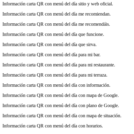
Información carta QR con menú del día sitio y web oficial.
Información carta QR con menú del día me recomiendan.
Información carta QR con menú del día me recomendáis.
Información carta QR con menú del día que funcione.
Información carta QR con menú del día que sirva.
Información carta QR con menú del día para mi bar.
Información carta QR con menú del día para mi restaurante.
Información carta QR con menú del día para mi terraza.
Información carta QR con menú del día con información.
Información carta QR con menú del día con mapa de Google.
Información carta QR con menú del día con plano de Google.
Información carta QR con menú del día con mapa de situación.
Información carta QR con menú del día con horarios.