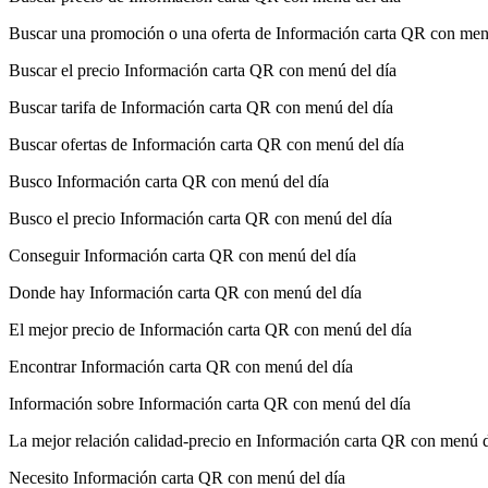
Buscar una promoción o una oferta de Información carta QR con men
Buscar el precio Información carta QR con menú del día
Buscar tarifa de Información carta QR con menú del día
Buscar ofertas de Información carta QR con menú del día
Busco Información carta QR con menú del día
Busco el precio Información carta QR con menú del día
Conseguir Información carta QR con menú del día
Donde hay Información carta QR con menú del día
El mejor precio de Información carta QR con menú del día
Encontrar Información carta QR con menú del día
Información sobre Información carta QR con menú del día
La mejor relación calidad-precio en Información carta QR con menú d
Necesito Información carta QR con menú del día