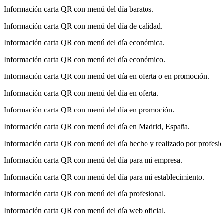
Información carta QR con menú del día baratos.
Información carta QR con menú del día de calidad.
Información carta QR con menú del día económica.
Información carta QR con menú del día económico.
Información carta QR con menú del día en oferta o en promoción.
Información carta QR con menú del día en oferta.
Información carta QR con menú del día en promoción.
Información carta QR con menú del día en Madrid, España.
Información carta QR con menú del día hecho y realizado por profesi
Información carta QR con menú del día para mi empresa.
Información carta QR con menú del día para mi establecimiento.
Información carta QR con menú del día profesional.
Información carta QR con menú del día web oficial.