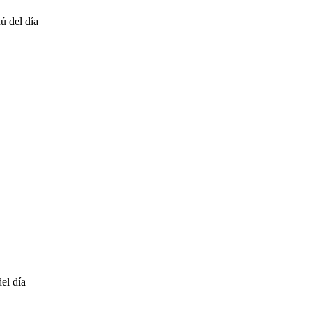
ú del día
el día