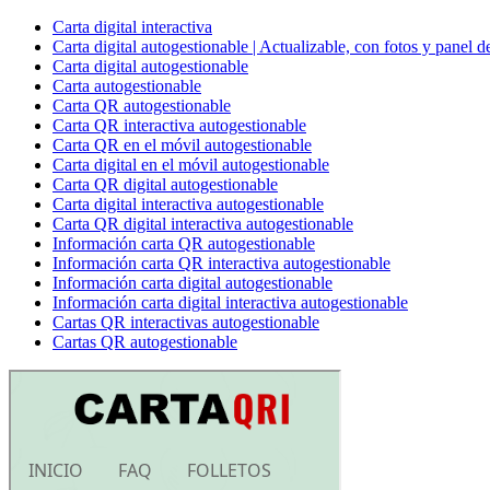
Carta digital interactiva
Carta digital autogestionable | Actualizable, con fotos y panel d
Carta digital autogestionable
Carta autogestionable
Carta QR autogestionable
Carta QR interactiva autogestionable
Carta QR en el móvil autogestionable
Carta digital en el móvil autogestionable
Carta QR digital autogestionable
Carta digital interactiva autogestionable
Carta QR digital interactiva autogestionable
Información carta QR autogestionable
Información carta QR interactiva autogestionable
Información carta digital autogestionable
Información carta digital interactiva autogestionable
Cartas QR interactivas autogestionable
Cartas QR autogestionable