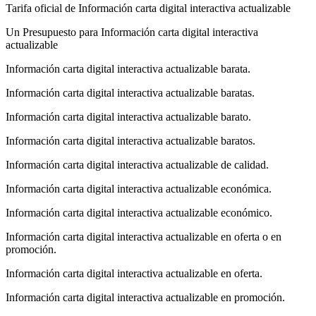
Tarifa oficial de Información carta digital interactiva actualizable
Un Presupuesto para Información carta digital interactiva
actualizable
Información carta digital interactiva actualizable barata.
Información carta digital interactiva actualizable baratas.
Información carta digital interactiva actualizable barato.
Información carta digital interactiva actualizable baratos.
Información carta digital interactiva actualizable de calidad.
Información carta digital interactiva actualizable económica.
Información carta digital interactiva actualizable económico.
Información carta digital interactiva actualizable en oferta o en
promoción.
Información carta digital interactiva actualizable en oferta.
Información carta digital interactiva actualizable en promoción.