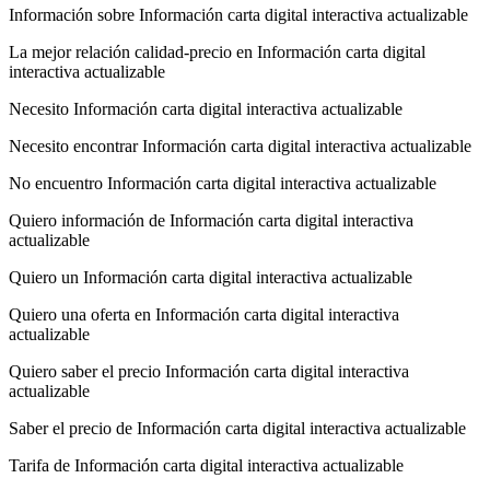
Información sobre Información carta digital interactiva actualizable
La mejor relación calidad-precio en Información carta digital
interactiva actualizable
Necesito Información carta digital interactiva actualizable
Necesito encontrar Información carta digital interactiva actualizable
No encuentro Información carta digital interactiva actualizable
Quiero información de Información carta digital interactiva
actualizable
Quiero un Información carta digital interactiva actualizable
Quiero una oferta en Información carta digital interactiva
actualizable
Quiero saber el precio Información carta digital interactiva
actualizable
Saber el precio de Información carta digital interactiva actualizable
Tarifa de Información carta digital interactiva actualizable