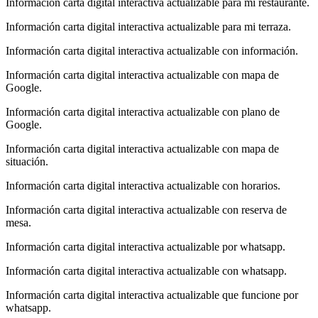
Información carta digital interactiva actualizable para mi restaurante.
Información carta digital interactiva actualizable para mi terraza.
Información carta digital interactiva actualizable con información.
Información carta digital interactiva actualizable con mapa de
Google.
Información carta digital interactiva actualizable con plano de
Google.
Información carta digital interactiva actualizable con mapa de
situación.
Información carta digital interactiva actualizable con horarios.
Información carta digital interactiva actualizable con reserva de
mesa.
Información carta digital interactiva actualizable por whatsapp.
Información carta digital interactiva actualizable con whatsapp.
Información carta digital interactiva actualizable que funcione por
whatsapp.