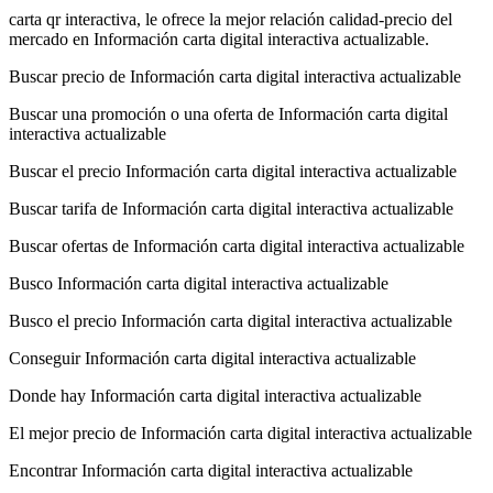
carta qr interactiva, le ofrece la mejor relación calidad-precio del
mercado en Información carta digital interactiva actualizable.
Buscar precio de Información carta digital interactiva actualizable
Buscar una promoción o una oferta de Información carta digital
interactiva actualizable
Buscar el precio Información carta digital interactiva actualizable
Buscar tarifa de Información carta digital interactiva actualizable
Buscar ofertas de Información carta digital interactiva actualizable
Busco Información carta digital interactiva actualizable
Busco el precio Información carta digital interactiva actualizable
Conseguir Información carta digital interactiva actualizable
Donde hay Información carta digital interactiva actualizable
El mejor precio de Información carta digital interactiva actualizable
Encontrar Información carta digital interactiva actualizable