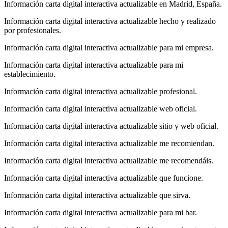
Información carta digital interactiva actualizable en Madrid, España.
Información carta digital interactiva actualizable hecho y realizado
por profesionales.
Información carta digital interactiva actualizable para mi empresa.
Información carta digital interactiva actualizable para mi
establecimiento.
Información carta digital interactiva actualizable profesional.
Información carta digital interactiva actualizable web oficial.
Información carta digital interactiva actualizable sitio y web oficial.
Información carta digital interactiva actualizable me recomiendan.
Información carta digital interactiva actualizable me recomendáis.
Información carta digital interactiva actualizable que funcione.
Información carta digital interactiva actualizable que sirva.
Información carta digital interactiva actualizable para mi bar.