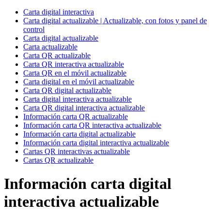
Carta digital interactiva
Carta digital actualizable | Actualizable, con fotos y panel de
control
Carta digital actualizable
Carta actualizable
Carta QR actualizable
Carta QR interactiva actualizable
Carta QR en el móvil actualizable
Carta digital en el móvil actualizable
Carta QR digital actualizable
Carta digital interactiva actualizable
Carta QR digital interactiva actualizable
Información carta QR actualizable
Información carta QR interactiva actualizable
Información carta digital actualizable
Información carta digital interactiva actualizable
Cartas QR interactivas actualizable
Cartas QR actualizable
Información carta digital
interactiva actualizable