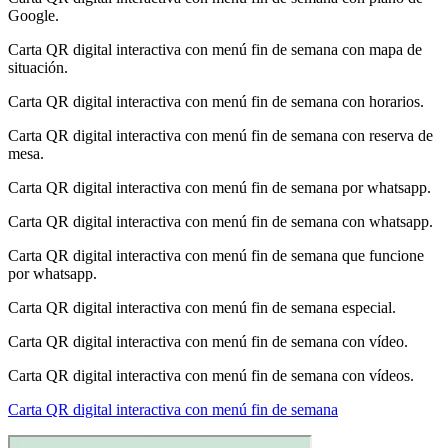
Google.
Carta QR digital interactiva con menú fin de semana con mapa de
situación.
Carta QR digital interactiva con menú fin de semana con horarios.
Carta QR digital interactiva con menú fin de semana con reserva de
mesa.
Carta QR digital interactiva con menú fin de semana por whatsapp.
Carta QR digital interactiva con menú fin de semana con whatsapp.
Carta QR digital interactiva con menú fin de semana que funcione
por whatsapp.
Carta QR digital interactiva con menú fin de semana especial.
Carta QR digital interactiva con menú fin de semana con vídeo.
Carta QR digital interactiva con menú fin de semana con vídeos.
Carta QR digital interactiva con menú fin de semana