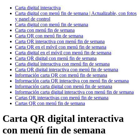
Carta digital interactiva
Carta digital con menú fin de semana | Actualizable, con fotos
y panel de control
Carta digital con menú fin de semana
Carta con menú fin de semana
Carta QR con menú fin de semana
Carta QR interactiva con menú fin de semana
Carta QR en el móvil con menú fin de semana
Carta digital en el móvil con menú fin de semana
Carta QR digital con menú fin de semana
Carta digital interactiva con menú fin de semana
Carta QR digital interactiva con menú fin de semana
Información carta QR con menú fin de semana
Información carta QR interactiva con menú fin de semana
Información carta digital con menú fin de semana
Información carta digital interactiva con menú fin de semana
Cartas QR interactivas con menú fin de semana
Cartas QR con menú fin de semana
Carta QR digital interactiva
con menú fin de semana