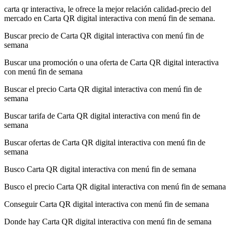
carta qr interactiva, le ofrece la mejor relación calidad-precio del
mercado en Carta QR digital interactiva con menú fin de semana.
Buscar precio de Carta QR digital interactiva con menú fin de
semana
Buscar una promoción o una oferta de Carta QR digital interactiva
con menú fin de semana
Buscar el precio Carta QR digital interactiva con menú fin de
semana
Buscar tarifa de Carta QR digital interactiva con menú fin de
semana
Buscar ofertas de Carta QR digital interactiva con menú fin de
semana
Busco Carta QR digital interactiva con menú fin de semana
Busco el precio Carta QR digital interactiva con menú fin de semana
Conseguir Carta QR digital interactiva con menú fin de semana
Donde hay Carta QR digital interactiva con menú fin de semana