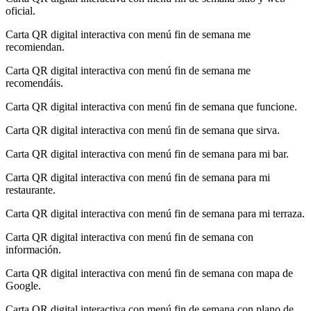
oficial.
Carta QR digital interactiva con menú fin de semana me
recomiendan.
Carta QR digital interactiva con menú fin de semana me
recomendáis.
Carta QR digital interactiva con menú fin de semana que funcione.
Carta QR digital interactiva con menú fin de semana que sirva.
Carta QR digital interactiva con menú fin de semana para mi bar.
Carta QR digital interactiva con menú fin de semana para mi
restaurante.
Carta QR digital interactiva con menú fin de semana para mi terraza.
Carta QR digital interactiva con menú fin de semana con
información.
Carta QR digital interactiva con menú fin de semana con mapa de
Google.
Carta QR digital interactiva con menú fin de semana con plano de