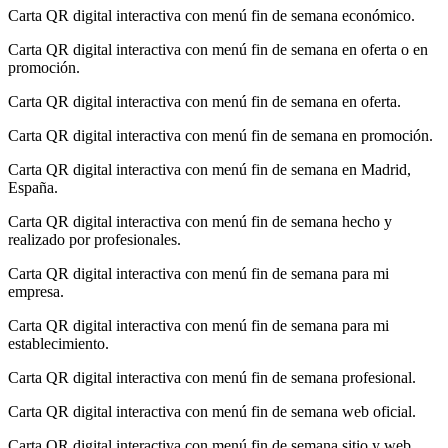
Carta QR digital interactiva con menú fin de semana económico.
Carta QR digital interactiva con menú fin de semana en oferta o en
promoción.
Carta QR digital interactiva con menú fin de semana en oferta.
Carta QR digital interactiva con menú fin de semana en promoción.
Carta QR digital interactiva con menú fin de semana en Madrid,
España.
Carta QR digital interactiva con menú fin de semana hecho y
realizado por profesionales.
Carta QR digital interactiva con menú fin de semana para mi
empresa.
Carta QR digital interactiva con menú fin de semana para mi
establecimiento.
Carta QR digital interactiva con menú fin de semana profesional.
Carta QR digital interactiva con menú fin de semana web oficial.
Carta QR digital interactiva con menú fin de semana sitio y web