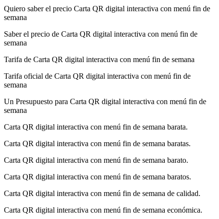
Quiero saber el precio Carta QR digital interactiva con menú fin de
semana
Saber el precio de Carta QR digital interactiva con menú fin de
semana
Tarifa de Carta QR digital interactiva con menú fin de semana
Tarifa oficial de Carta QR digital interactiva con menú fin de
semana
Un Presupuesto para Carta QR digital interactiva con menú fin de
semana
Carta QR digital interactiva con menú fin de semana barata.
Carta QR digital interactiva con menú fin de semana baratas.
Carta QR digital interactiva con menú fin de semana barato.
Carta QR digital interactiva con menú fin de semana baratos.
Carta QR digital interactiva con menú fin de semana de calidad.
Carta QR digital interactiva con menú fin de semana económica.