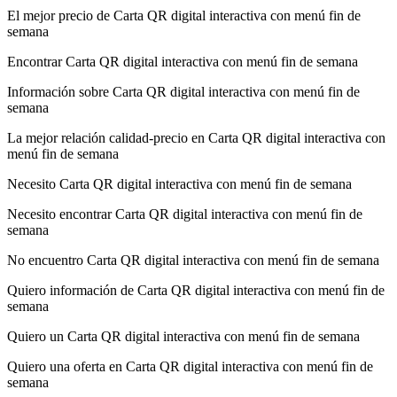
El mejor precio de Carta QR digital interactiva con menú fin de
semana
Encontrar Carta QR digital interactiva con menú fin de semana
Información sobre Carta QR digital interactiva con menú fin de
semana
La mejor relación calidad-precio en Carta QR digital interactiva con
menú fin de semana
Necesito Carta QR digital interactiva con menú fin de semana
Necesito encontrar Carta QR digital interactiva con menú fin de
semana
No encuentro Carta QR digital interactiva con menú fin de semana
Quiero información de Carta QR digital interactiva con menú fin de
semana
Quiero un Carta QR digital interactiva con menú fin de semana
Quiero una oferta en Carta QR digital interactiva con menú fin de
semana